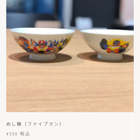
めし碗（ファイブマン）
税込
¥
550