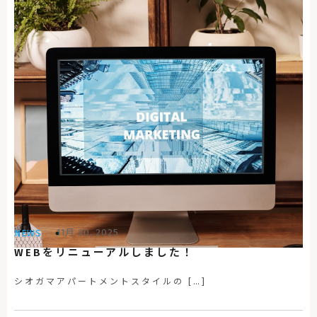
11月 30, 2025
NEWS
WEBをリニューアルしました！
シオガマアパートメントスタイルの […]