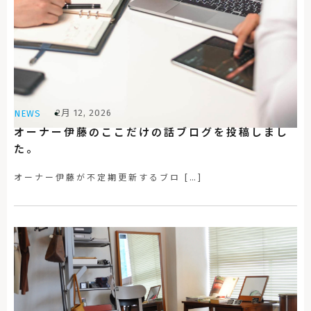
2月 12, 2026
NEWS
オーナー伊藤のここだけの話ブログを投稿しまし
た。
オーナー伊藤が不定期更新するブロ […]