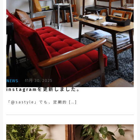
11月 30, 2025
NEWS
instagramを更新しました。
「@sastyle」でも、定期的 […]