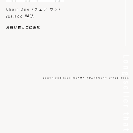
Chair One（チェア ワン）
税込
¥
83,600
お買い物カゴに追加